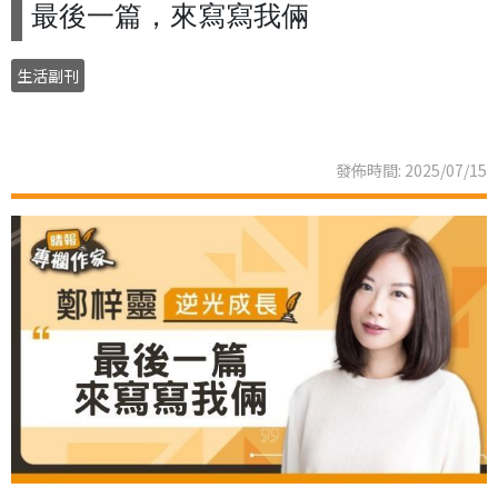
最後一篇，來寫寫我倆
生活副刊
發佈時間: 2025/07/15