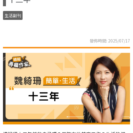
生活副刊
發佈時間: 2025/07/17