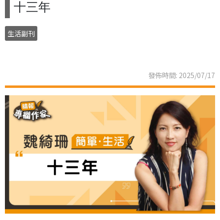
十三年
生活副刊
發佈時間: 2025/07/17