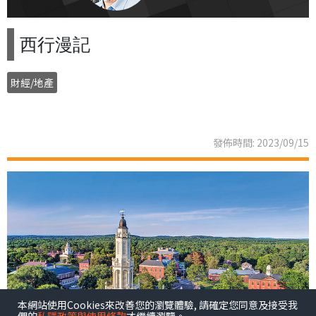
西行漫記
財經/地產
發佈時間: 2023/09/15
本網站使用Cookies來改善您的瀏覽體驗, 請確定您同意及接受我