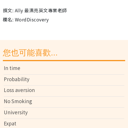
撰文: Ally 最漂亮英文專業老師
欄名: WordDiscovery
您也可能喜歡...
In time
Probability
Loss aversion
No Smoking
University
Expat