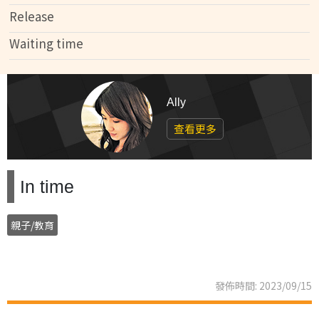
Release
Waiting time
Ally
查看更多
In time
親子/教育
發佈時間: 2023/09/15