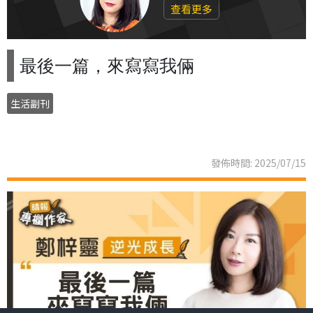
查看更多
最後一篇，來寫寫我倆
生活副刊
發佈時間: 2025/07/15