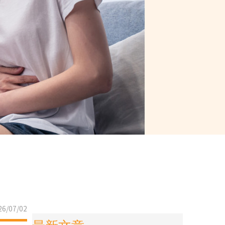
6/07/02