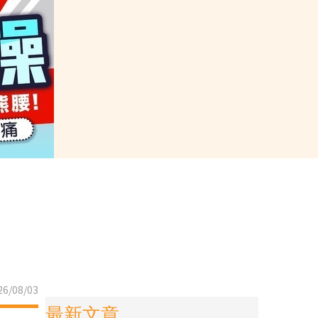
6/08/03
最新文章