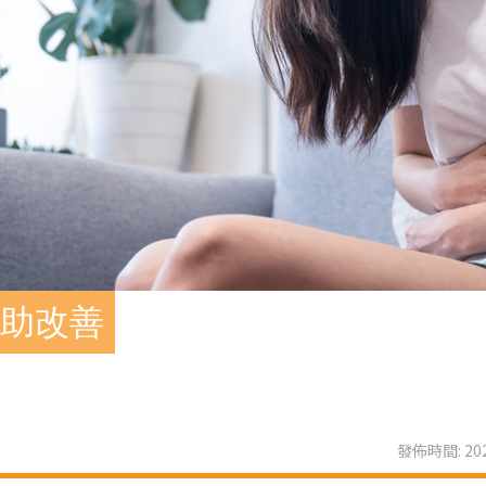
法助改善
發佈時間: 202