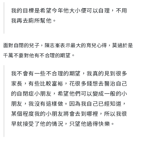
我的目標是希望今年他大小便可以自理，不用
我再去廁所幫他。
面對自閉的兒子，陳志峯表示最大的育兒心得，莫過於是
千萬不要對他有不合理的期望。
我不會有一些不合理的期望，我真的見到很多
家長，有些比較富裕，花很多錢想去醫治自己
的自閉症小朋友，希望他們可以變成一般的小
朋友，我沒有這樣做。因為我自己已經知道，
某個程度我的小朋友將會去到哪裡，所以我很
早就接受了他的情況，只望他過得快樂。