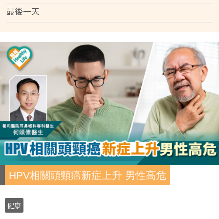
最後一天
HPV相關頭頸癌新症上升 男性高危
健康