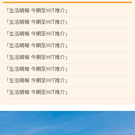
「生活晴報 今期至HIT推介」
「生活晴報 今期至HIT推介」
「生活晴報 今期至HIT推介」
「生活晴報 今期至HIT推介」
「生活晴報 今期至HIT推介」
「生活晴報 今期至HIT推介」
「生活晴報 今期至HIT推介」
「生活晴報 今期至HIT推介」