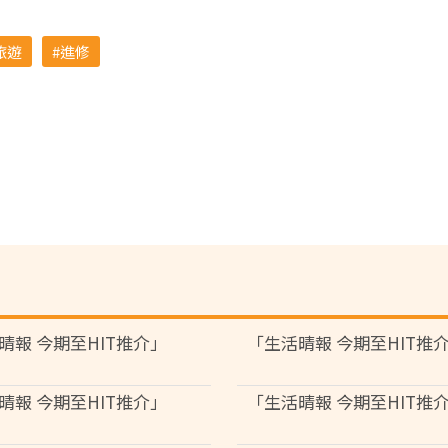
旅遊
進修
晴報 今期至HIT推介」
「生活晴報 今期至HIT推
晴報 今期至HIT推介」
「生活晴報 今期至HIT推