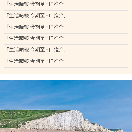
「生活晴報 今期至HIT推介」
「生活晴報 今期至HIT推介」
「生活晴報 今期至HIT推介」
「生活晴報 今期至HIT推介」
「生活晴報 今期至HIT推介」
「生活晴報 今期至HIT推介」