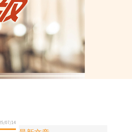
5/07/14