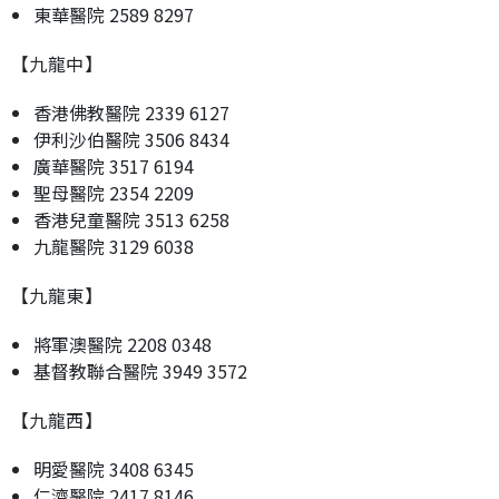
東華醫院 2589 8297
【九龍中】
香港佛教醫院 2339 6127
伊利沙伯醫院 3506 8434
廣華醫院 3517 6194
聖母醫院 2354 2209
香港兒童醫院 3513 6258
九龍醫院 3129 6038
【九龍東】
將軍澳醫院 2208 0348
基督教聯合醫院 3949 3572
【九龍西】
明愛醫院 3408 6345
仁濟醫院 2417 8146