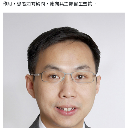
作用，患者如有疑問，應向其主診醫生查詢。