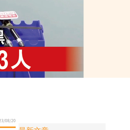
3/08/20