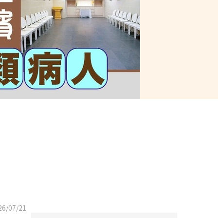
6/07/21