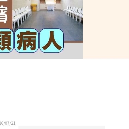
6/07/21