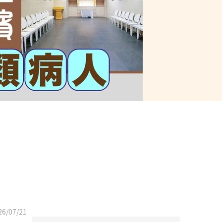
6/07/21