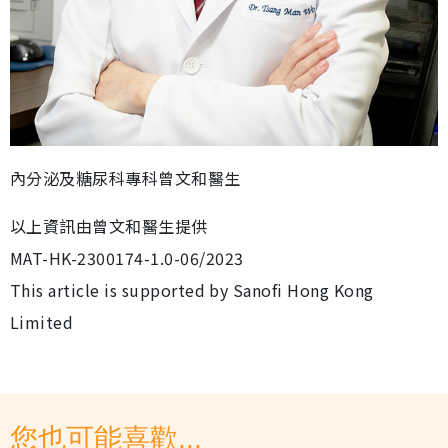
內分泌及糖尿科專科曾文和醫生
以上資訊由曾文和醫生提供
MAT-HK-2300174-1.0-06/2023
This article is supported by Sanofi Hong Kong
Limited
您也可能喜歡...