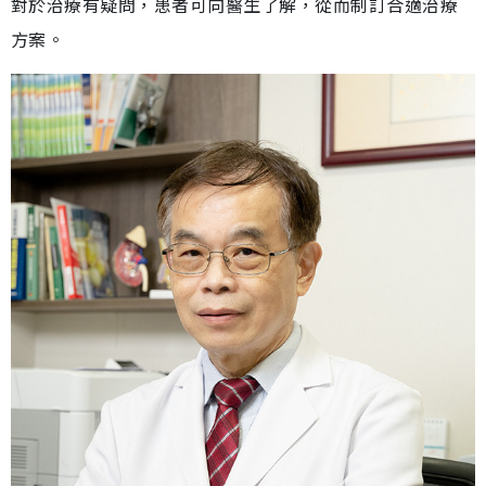
對於治療有疑問，患者可向醫生了解，從而制訂合適治療
方案。