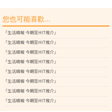
您也可能喜歡...
「生活晴報 今期至HIT推介」
「生活晴報 今期至HIT推介」
「生活晴報 今期至HIT推介」
「生活晴報 今期至HIT推介」
「生活晴報 今期至HIT推介」
「生活晴報 今期至HIT推介」
「生活晴報 今期至HIT推介」
「生活晴報 今期至HIT推介」