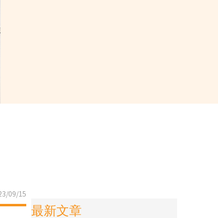
3/09/15
最新文章