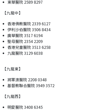
東華醫院 2589 8297
【九龍中】
香港佛教醫院 2339 6127
伊利沙伯醫院 3506 8434
廣華醫院 3517 6194
聖母醫院 2354 2209
香港兒童醫院 3513 6258
九龍醫院 3129 6038
【九龍東】
將軍澳醫院 2208 0348
基督教聯合醫院 3949 3572
【九龍西】
明愛醫院 3408 6345