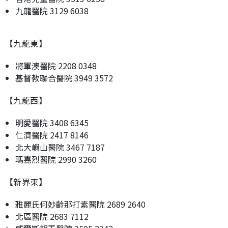
九龍醫院 3129 6038
【九龍東】
將軍澳醫院 2208 0348
基督教聯合醫院 3949 3572
【九龍西】
明愛醫院 3408 6345
仁濟醫院 2417 8146
北大嶼山醫院 3467 7187
瑪嘉烈醫院 2990 3260
【新界東】
雅麗氏何妙齡那打素醫院 2689 2640
北區醫院 2683 7112