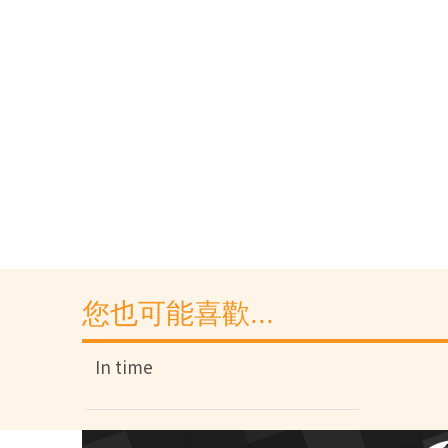
您也可能喜歡...
In time