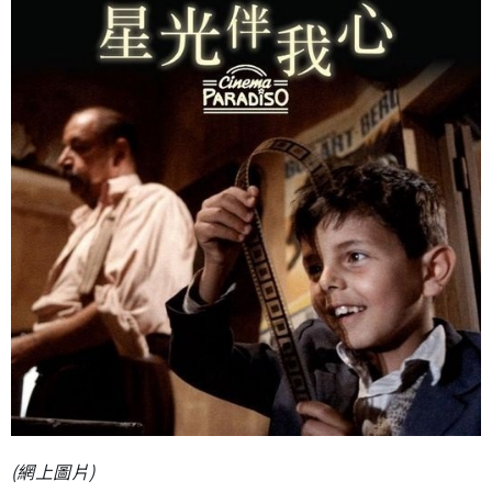
(網上圖片)