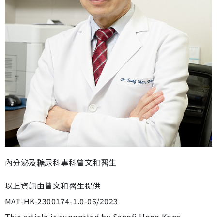
內分泌及糖尿科專科曾文和醫生
以上資訊由曾文和醫生提供
MAT-HK-2300174-1.0-06/2023
This article is supported by Sanofi Hong Kong