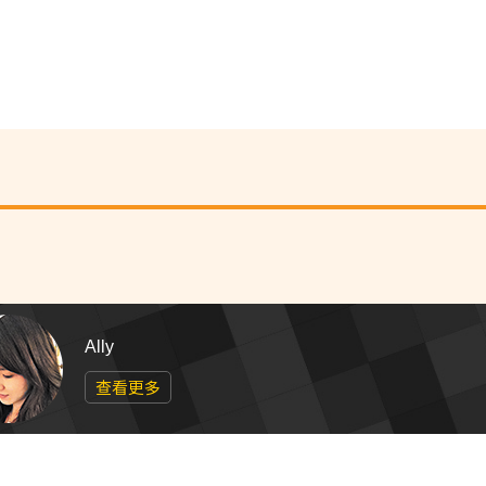
Ally
查看更多