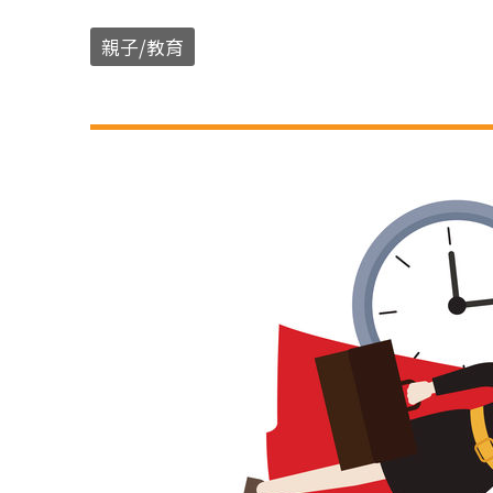
親子/教育