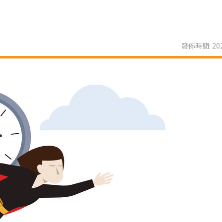
發佈時間: 202