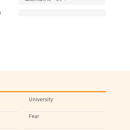
）
University
Fear