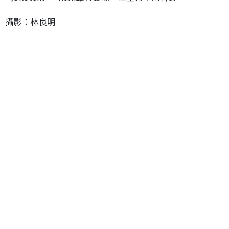
攝影：林良明