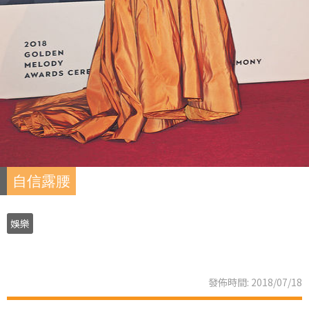
自信露腰
娛樂
發佈時間: 2018/07/18