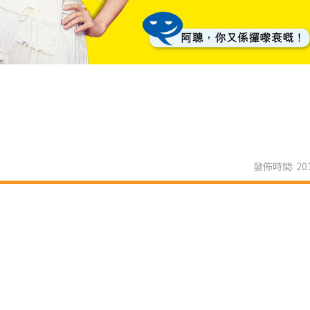
發佈時間: 201