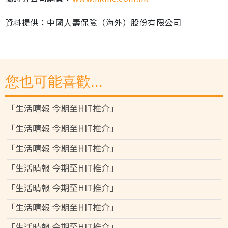
資料提供：中國人壽保險（海外）股份有限公司
您也可能喜歡...
「生活晴報 今期至HIT推介」
「生活晴報 今期至HIT推介」
「生活晴報 今期至HIT推介」
「生活晴報 今期至HIT推介」
「生活晴報 今期至HIT推介」
「生活晴報 今期至HIT推介」
「生活晴報 今期至HIT推介」