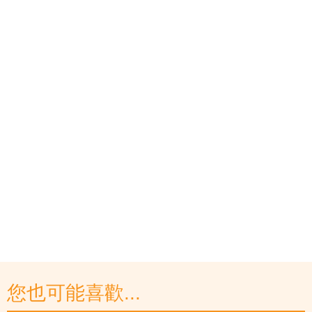
您也可能喜歡...