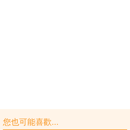
您也可能喜歡...