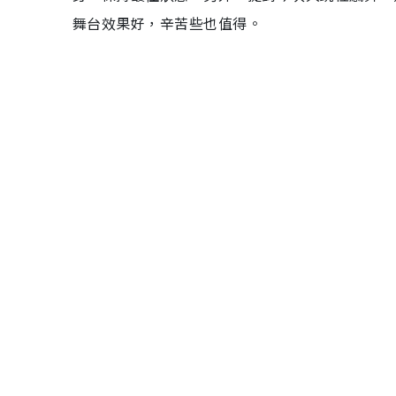
舞台效果好，辛苦些也值得。