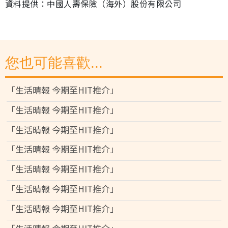
資料提供：中國人壽保險（海外）股份有限公司
您也可能喜歡...
「生活晴報 今期至HIT推介」
「生活晴報 今期至HIT推介」
「生活晴報 今期至HIT推介」
「生活晴報 今期至HIT推介」
「生活晴報 今期至HIT推介」
「生活晴報 今期至HIT推介」
「生活晴報 今期至HIT推介」