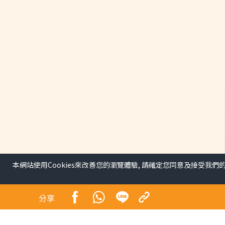
本網站使用Cookies來改善您的瀏覽體驗, 請確定您同意及接受我們
分享