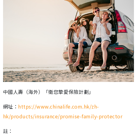
中國人壽（海外）「衛您摯愛保險計劃」
網址：
https://www.chinalife.com.hk/zh-
hk/products/insurance/promise-family-protector
註：