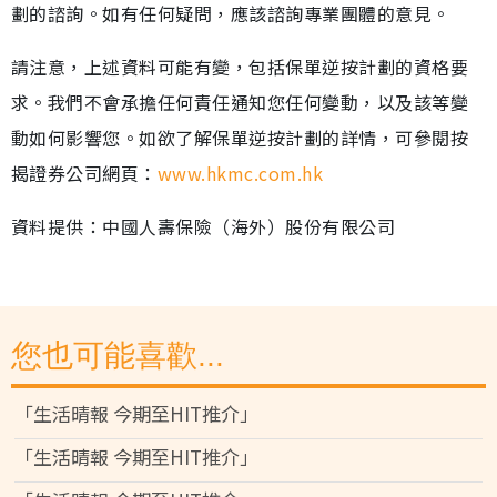
劃的諮詢。如有任何疑問，應該諮詢專業團體的意見。
請注意，上述資料可能有變，包括保單逆按計劃的資格要
求。我們不會承擔任何責任通知您任何變動，以及該等變
動如何影響您。如欲了解保單逆按計劃的詳情，可參閱按
揭證券公司網頁：
www.hkmc.com.hk
資料提供：中國人壽保險（海外）股份有限公司
您也可能喜歡...
「生活晴報 今期至HIT推介」
「生活晴報 今期至HIT推介」