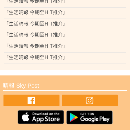
「生活晴報 今期至HIT推介」
「生活晴報 今期至HIT推介」
「生活晴報 今期至HIT推介」
「生活晴報 今期至HIT推介」
「生活晴報 今期至HIT推介」
「生活晴報 今期至HIT推介」
晴報 Sky Post