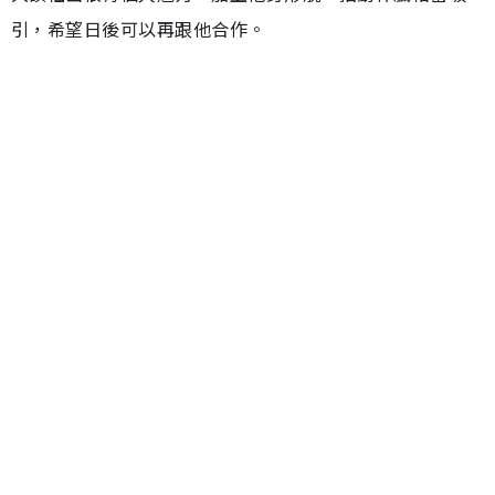
引，希望日後可以再跟他合作。