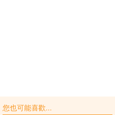
您也可能喜歡...