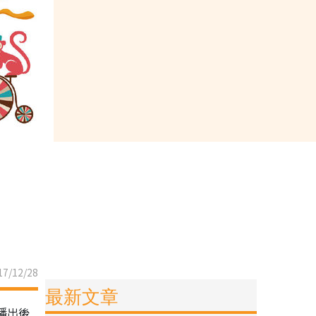
7/12/28
最新文章
播出後