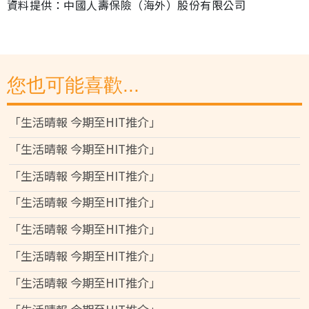
資料提供：中國人壽保險（海外）股份有限公司
您也可能喜歡...
「生活晴報 今期至HIT推介」
「生活晴報 今期至HIT推介」
「生活晴報 今期至HIT推介」
「生活晴報 今期至HIT推介」
「生活晴報 今期至HIT推介」
「生活晴報 今期至HIT推介」
「生活晴報 今期至HIT推介」