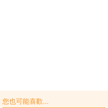
您也可能喜歡...