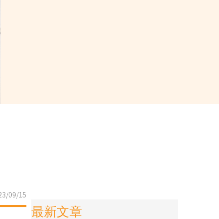
3/09/15
最新文章