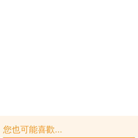
您也可能喜歡...