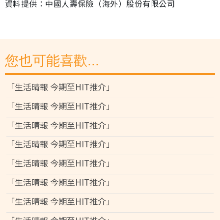
資料提供：中國人壽保險（海外）股份有限公司
您也可能喜歡...
「生活晴報 今期至HIT推介」
「生活晴報 今期至HIT推介」
「生活晴報 今期至HIT推介」
「生活晴報 今期至HIT推介」
「生活晴報 今期至HIT推介」
「生活晴報 今期至HIT推介」
「生活晴報 今期至HIT推介」