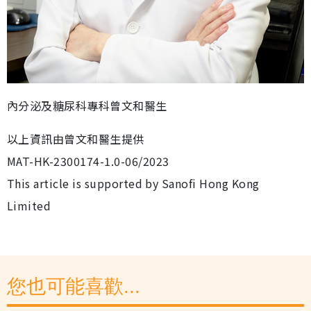
內分泌及糖尿科專科曾文和醫生
以上資訊由曾文和醫生提供
MAT-HK-2300174-1.0-06/2023
This article is supported by Sanofi Hong Kong
Limited
您也可能喜歡...