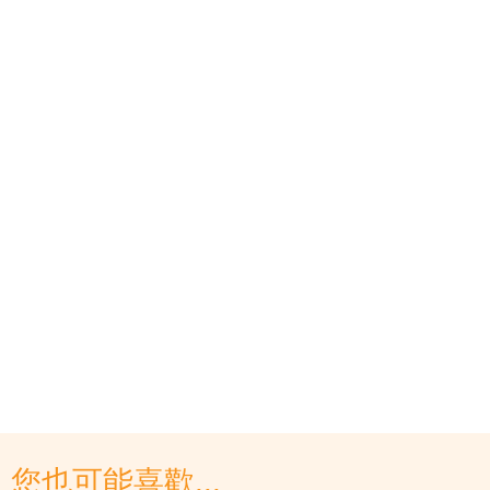
您也可能喜歡...