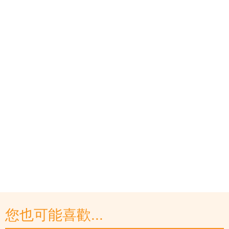
您也可能喜歡...