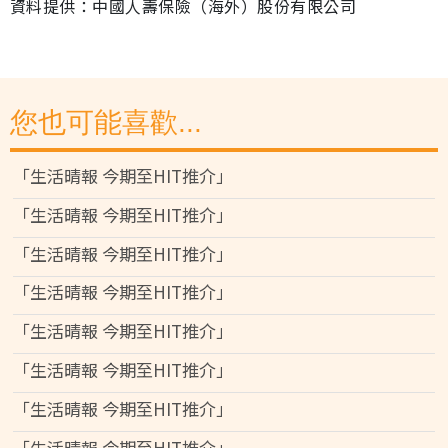
資料提供：中國人壽保險（海外）股份有限公司
您也可能喜歡...
「生活晴報 今期至HIT推介」
「生活晴報 今期至HIT推介」
「生活晴報 今期至HIT推介」
「生活晴報 今期至HIT推介」
「生活晴報 今期至HIT推介」
「生活晴報 今期至HIT推介」
「生活晴報 今期至HIT推介」
「生活晴報 今期至HIT推介」