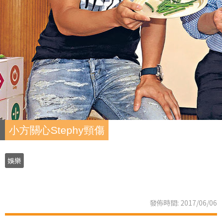
小方關心Stephy頸傷
娛樂
發佈時間: 2017/06/06